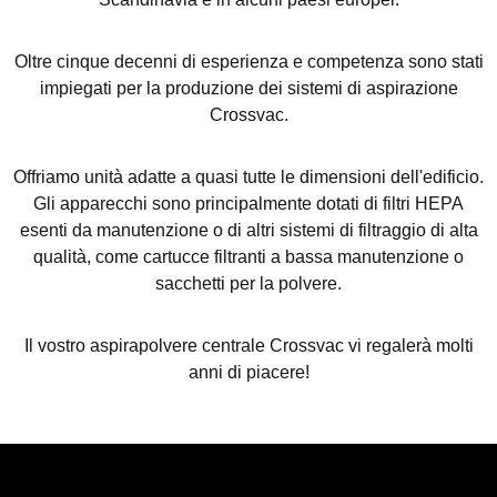
Oltre cinque decenni di esperienza e competenza sono stati
impiegati per la produzione dei sistemi di aspirazione
Crossvac.
Offriamo unità adatte a quasi tutte le dimensioni dell'edificio.
Gli apparecchi sono principalmente dotati di filtri HEPA
esenti da manutenzione o di altri sistemi di filtraggio di alta
qualità, come cartucce filtranti a bassa manutenzione o
sacchetti per la polvere.
Il vostro aspirapolvere centrale Crossvac vi regalerà molti
anni di piacere!