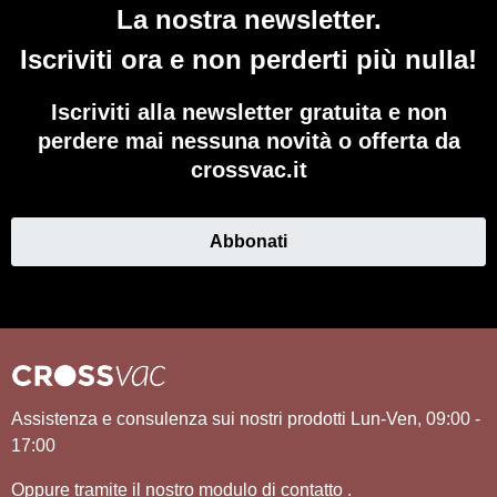
La nostra newsletter.
Iscriviti ora e non perderti più nulla!
Iscriviti alla newsletter gratuita e non
perdere mai nessuna novità o offerta da
crossvac.it
Abbonati
Assistenza e consulenza sui nostri prodotti Lun-Ven, 09:00 -
17:00
Oppure tramite il nostro modulo di contatto
.