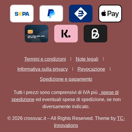
Termini e condizioni
Note legali
Informativa sulla privacy
Revocazione
Spedizione e pagamento
Tutti i prezzi sono comprensivi di IVA più
, spese di
spedizione
ed eventuali spese di spedizione, se non
diversamente indicato.
© 2026 crossvac.it – All Rights Reserved. Theme by
TC-
Innovations