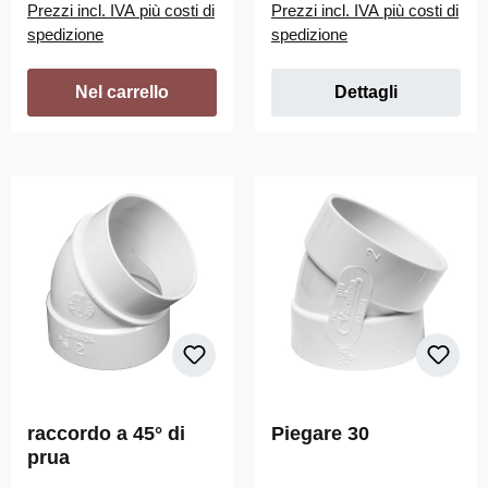
Prezzi incl. IVA più costi di
Prezzi incl. IVA più costi di
spedizione
spedizione
Nel carrello
Dettagli
raccordo a 45° di
Piegare 30
prua