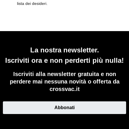
lista dei desideri.
La nostra newsletter.
Iscriviti ora e non perderti più nulla!
Iscriviti alla newsletter gratuita e non
perdere mai nessuna novità o offerta da
crossvac.it
Abbonati