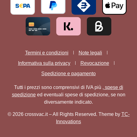
Termini e condizioni
Note legali
Informativa sulla privacy
Revocazione
Spedizione e pagamento
Tutti i prezzi sono comprensivi di IVA più
, spese di
spedizione
ed eventuali spese di spedizione, se non
diversamente indicato.
© 2026 crossvac.it – All Rights Reserved. Theme by
TC-
Innovations