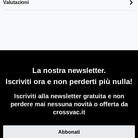
Valutazioni
La nostra newsletter.
Iscriviti ora e non perderti più nulla!
Iscriviti alla newsletter gratuita e non
perdere mai nessuna novità o offerta da
crossvac.it
Abbonati