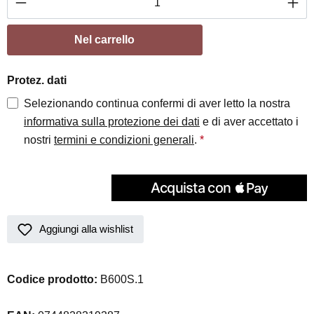
Nel carrello
Protez. dati
Selezionando continua confermi di aver letto la nostra
informativa sulla protezione dei dati
e di aver accettato i
nostri
termini e condizioni generali
.
*
Aggiungi alla wishlist
Codice prodotto:
B600S.1