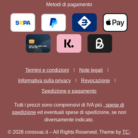
Metodi di pagamento
Termini e condizioni
Note legali
Informativa sulla privacy
Revocazione
Spedizione e pagamento
Tutti i prezzi sono comprensivi di IVA più
, spese di
spedizione
ed eventuali spese di spedizione, se non
diversamente indicato.
© 2026 crossvac.it – All Rights Reserved. Theme by
TC-